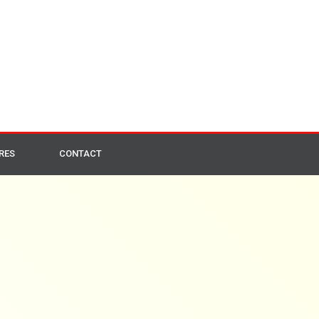
RES
CONTACT