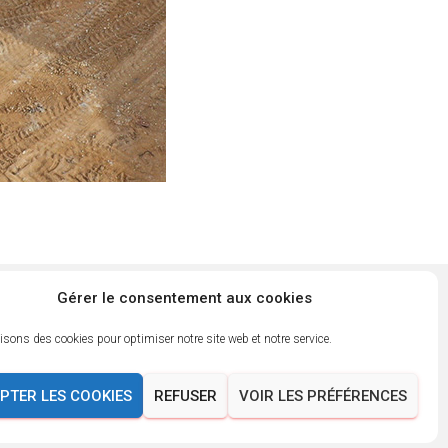
Gérer le consentement aux cookies
isons des cookies pour optimiser notre site web et notre service.
Suivez notre actualité
PTER LES COOKIES
REFUSER
VOIR LES PRÉFÉRENCES